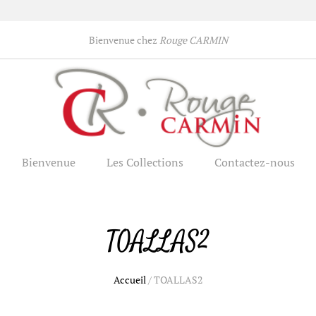
Bienvenue chez
Rouge CARMIN
Bienvenue
Les Collections
Contactez-nous
TOALLAS2
Accueil
/
TOALLAS2