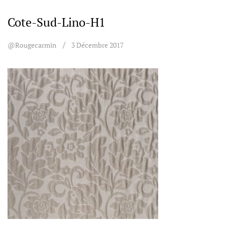
Cote-Sud-Lino-H1
@rougecarmin
3 Décembre 2017