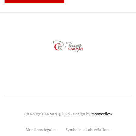
CR Rouge CARMIN ©2025 - Design by
mooverflow
Mentions légales
Symboles et abréviations