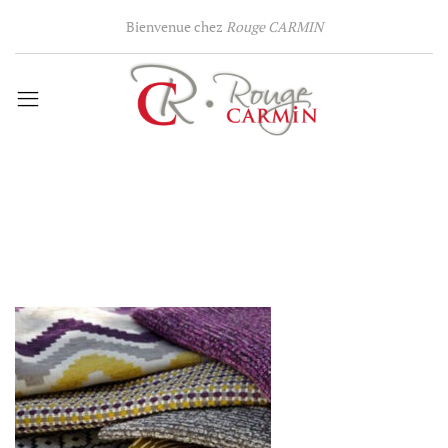
Bienvenue chez
Rouge CARMIN