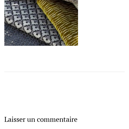
Laisser un commentaire