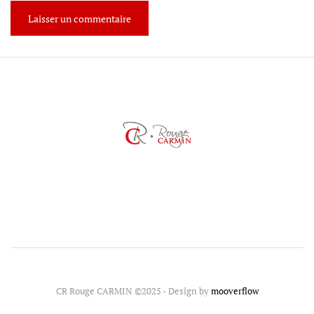
CR Rouge CARMIN ©2025 - Design by
mooverflow