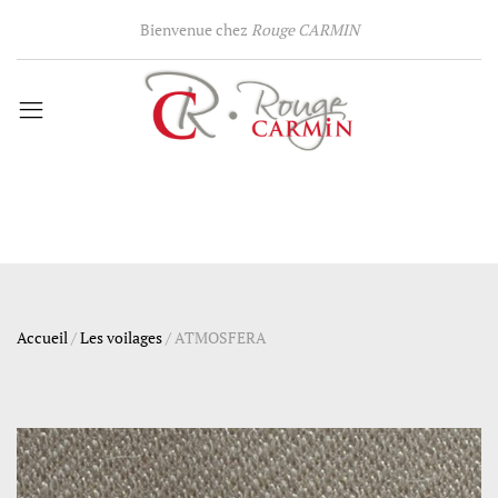
Bienvenue chez
Rouge CARMIN
Accueil
/
Les voilages
/
ATMOSFERA