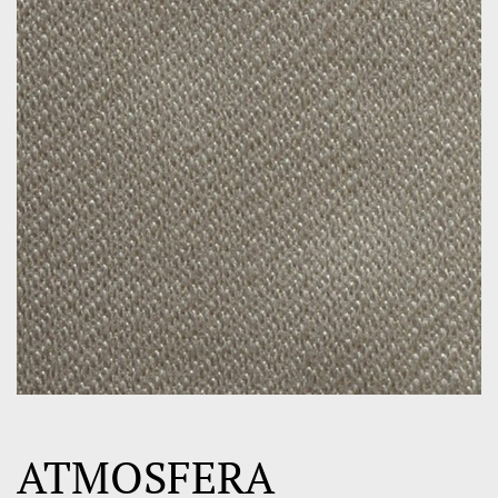
ATMOSFERA