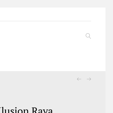
Ilusion Raya