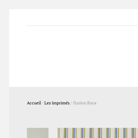
Accueil
/
Les imprimés
/
Ilusion Raya