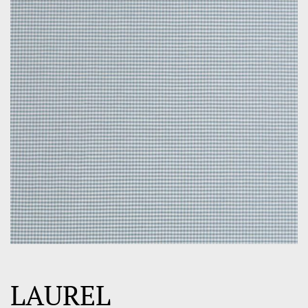
LAUREL