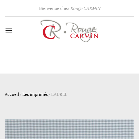
Bienvenue chez
Rouge CARMIN
Accueil
/
Les imprimés
/
LAUREL