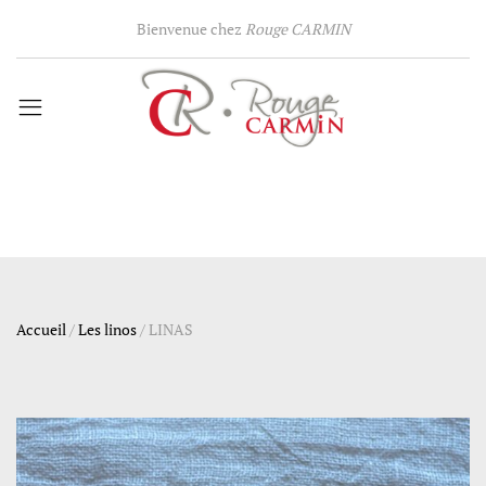
Bienvenue chez
Rouge CARMIN
Accueil
/
Les linos
/
LINAS