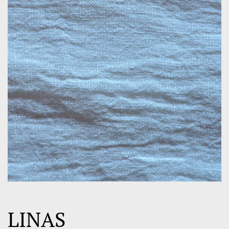
LINAS