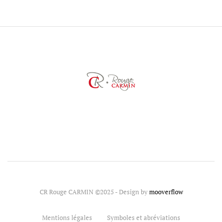
CR Rouge CARMIN ©2025 - Design by
mooverflow
Mentions légales
Symboles et abréviations