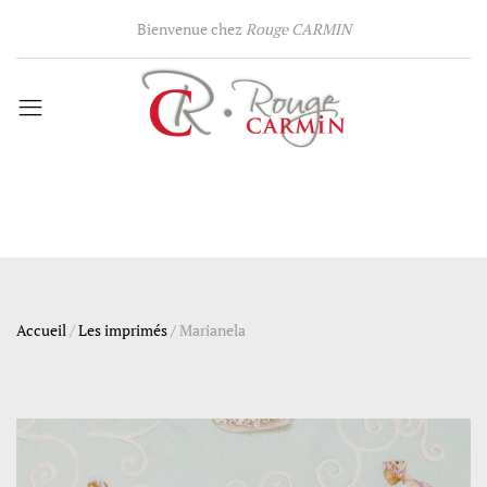
Bienvenue chez
Rouge CARMIN
Accueil
/
Les imprimés
/
Marianela