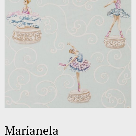
Marianela