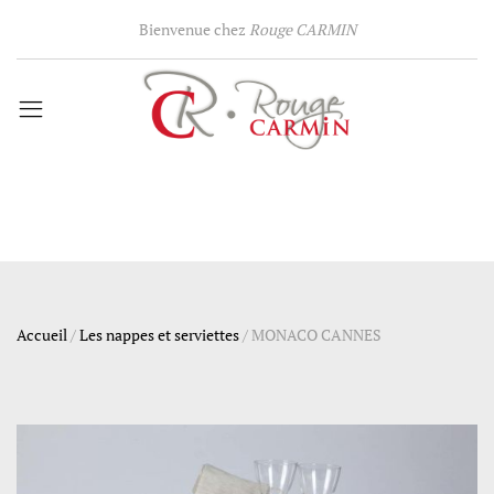
Bienvenue chez
Rouge CARMIN
Accueil
/
Les nappes et serviettes
/
MONACO CANNES