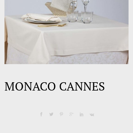
MONACO CANNES