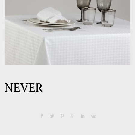
NEVER