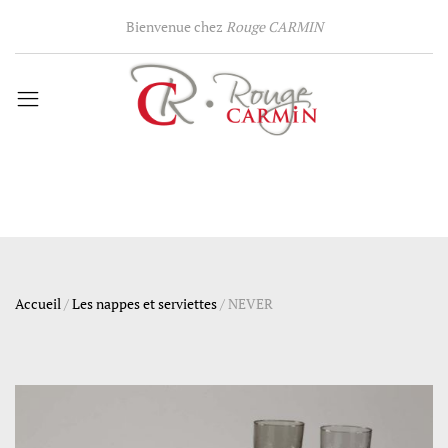
Bienvenue chez
Rouge CARMIN
Accueil
/
Les nappes et serviettes
/
NEVER