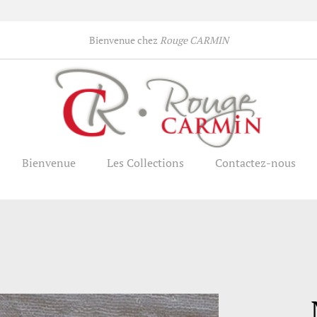
Bienvenue chez
Rouge CARMIN
Bienvenue
Les Collections
Contactez-nous