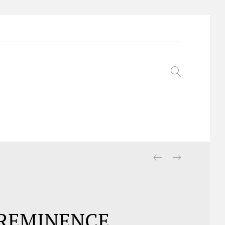
REMINENCE