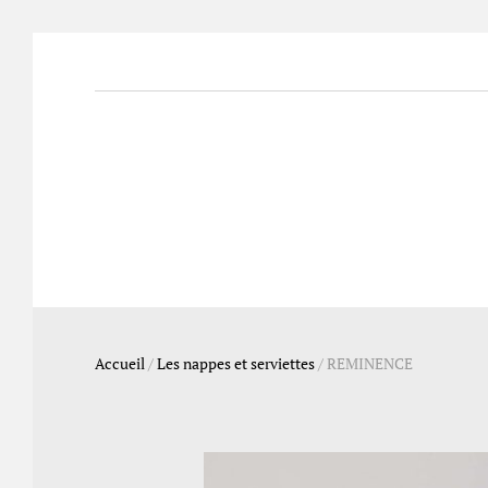
Accueil
/
Les nappes et serviettes
/
REMINENCE