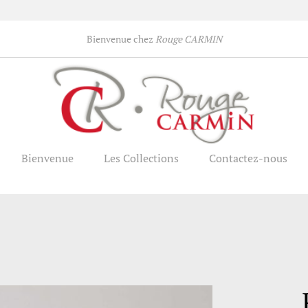
Bienvenue chez
Rouge CARMIN
Bienvenue
Les Collections
Contactez-nous