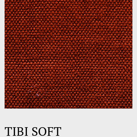
TIBI SOFT