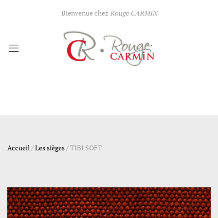
Bienvenue chez
Rouge CARMIN
Accueil
/
Les sièges
/
TIBI SOFT