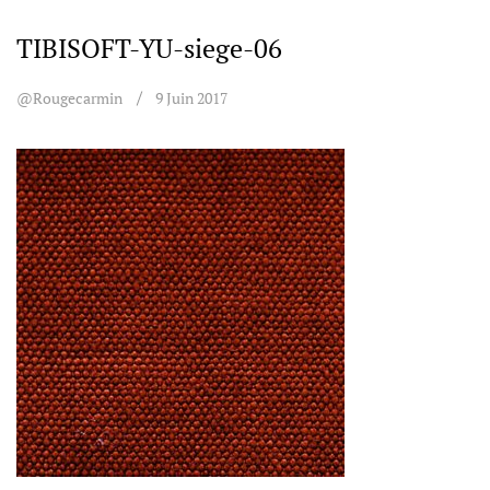
TIBISOFT-YU-siege-06
@rougecarmin
9 Juin 2017