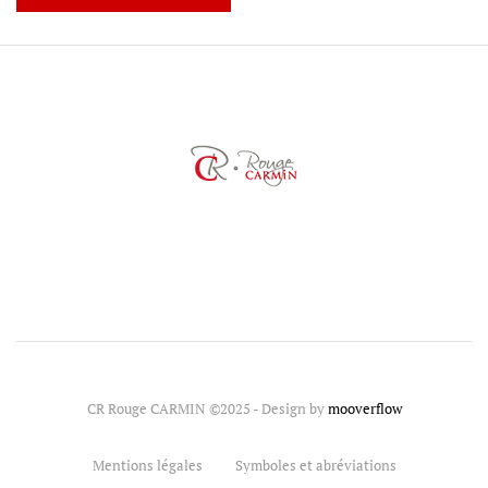
CR Rouge CARMIN ©2025 - Design by
mooverflow
Mentions légales
Symboles et abréviations