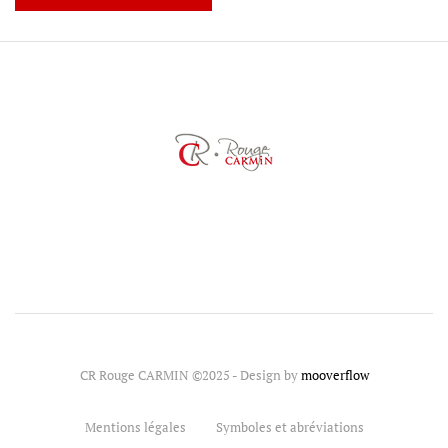
CR Rouge CARMIN ©2025 - Design by
mooverflow
Mentions légales
Symboles et abréviations