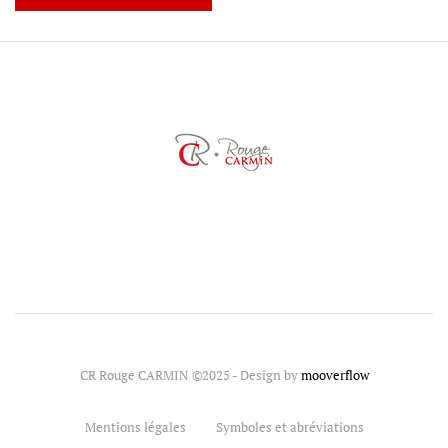
CR Rouge CARMIN ©2025 - Design by
mooverflow
Mentions légales
Symboles et abréviations