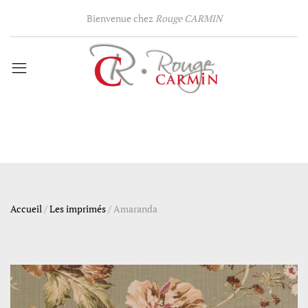
Bienvenue chez
Rouge CARMIN
Accueil
/
Les imprimés
/
Amaranda