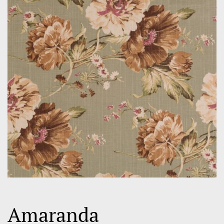
Amaranda