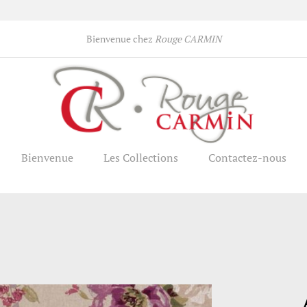
Bienvenue chez
Rouge CARMIN
Bienvenue
Les Collections
Contactez-nous