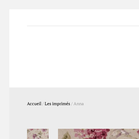
Accueil
/
Les imprimés
/
Anna