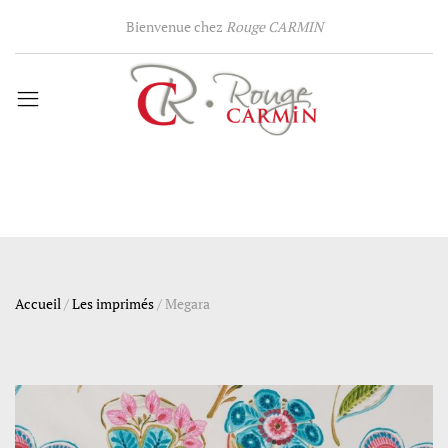
Bienvenue chez
Rouge CARMIN
Accueil
/
Les imprimés
/
Megara