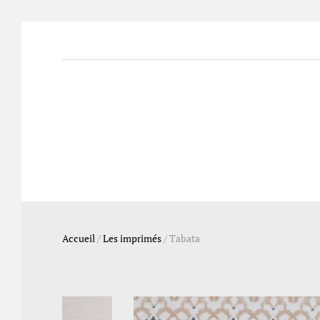
Accueil
/
Les imprimés
/
Tabata