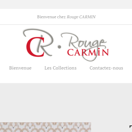
Bienvenue chez
Rouge CARMIN
Bienvenue
Les Collections
Contactez-nous